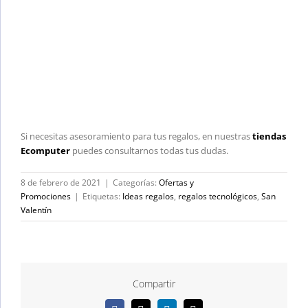
Si necesitas asesoramiento para tus regalos, en nuestras
tiendas
Ecomputer
puedes consultarnos todas tus dudas.
8 de febrero de 2021
|
Categorías:
Ofertas y
Promociones
|
Etiquetas:
Ideas regalos
,
regalos tecnológicos
,
San
Valentín
Compartir