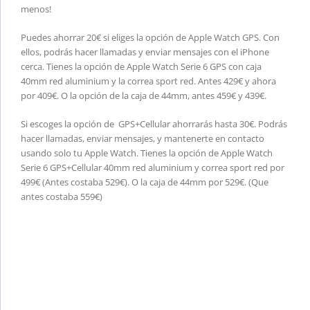
menos!
Puedes ahorrar 20€ si eliges la opción de Apple Watch GPS. Con
ellos, podrás hacer llamadas y enviar mensajes con el iPhone
cerca. Tienes la opción de Apple Watch Serie 6 GPS con caja
40mm red aluminium y la correa sport red. Antes 429€ y ahora
por 409€. O la opción de la caja de 44mm, antes 459€ y 439€.
Si escoges la opción de GPS+Cellular ahorrarás hasta 30€. Podrás
hacer llamadas, enviar mensajes, y mantenerte en contacto
usando solo tu Apple Watch. Tienes la opción de Apple Watch
Serie 6 GPS+Cellular 40mm red aluminium y correa sport red por
499€ (Antes costaba 529€). O la caja de 44mm por 529€. (Que
antes costaba 559€)