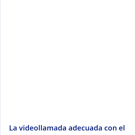
La videollamada adecuada con el