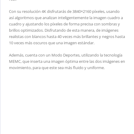
Con su resolución 4K disfrutarás de 3840×2160 píxeles, usando
así algoritmos que analizan inteligentemente la imagen cuadro a
cuadro y ajustando los píxeles de forma precisa con sombras y
brillos optimizados. Disfrutando de esta manera, de imágenes
realistas con blancos hasta 40 veces más brillantes y negros hasta
10 veces más oscuros que una imagen estándar.
Además, cuenta con un Modo Deportes, utilizando la tecnología
MEMC, que inserta una imagen óptima entre las dos imágenes en
movimiento, para que este sea más fluido y uniforme.