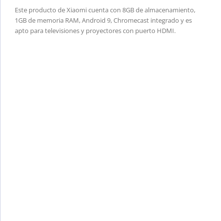
Este producto de Xiaomi cuenta con 8GB de almacenamiento,
1GB de memoria RAM, Android 9, Chromecast integrado y es
apto para televisiones y proyectores con puerto HDMI.