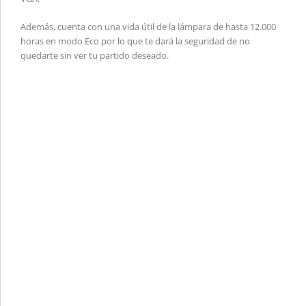
Además, cuenta con una vida útil de la lámpara de hasta 12.000
horas en modo Eco por lo que te dará la seguridad de no
quedarte sin ver tu partido deseado.