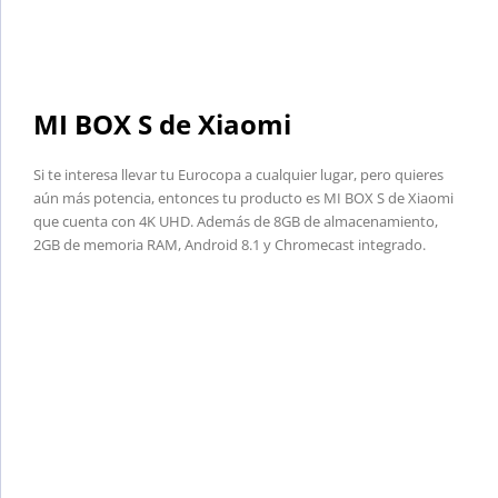
MI BOX S de Xiaomi
Si te interesa llevar tu Eurocopa a cualquier lugar, pero quieres
aún más potencia, entonces tu producto es MI BOX S de Xiaomi
que cuenta con 4K UHD. Además de 8GB de almacenamiento,
2GB de memoria RAM, Android 8.1 y Chromecast integrado.