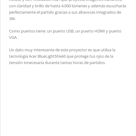
con claridad y brillo de hasta 4.000 lúmenes y además escucharás
perfectamente el partido gracias a sus altavoces integrados de
3W.
Como puertos tiene: un puerto USB, un puerto HDMI y puerto
VGA.
Un dato muy interesante de este proyector es que utiliza la
tecnología Acer BlueLightShield que protege tus ojos de la
tensión innecesaria durante tantas horas de partidos.