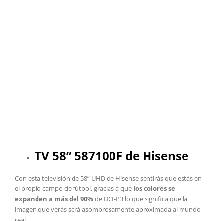
TV 58” 587100F de Hisense
Con esta televisión de 58” UHD de Hisense sentirás que estás en
el propio campo de fútbol, gracias a que
los colores se
expanden a más del 90%
de DCI-P3 lo que significa que la
imagen que verás será asombrosamente aproximada al mundo
real.