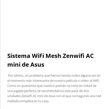
Sistema WiFi Mesh Zenwifi AC
mini de Asus
Por último, un problema que hemos tenido todos alguna vez en
el momento más interesante de nuestra película o vídeo: el Wifi.
Como no queremos que nuestro partido se corte en mitad de
una jugada perfecta, te recomendamos este pack de dos
unidades Zenwifi AC mini de Asus con el que conseguirás una red
mallada completa en tu casa.