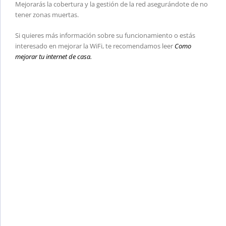
Mejorarás la cobertura y la gestión de la red asegurándote de no
tener zonas muertas.
Si quieres más información sobre su funcionamiento o estás
interesado en mejorar la WiFi, te recomendamos leer
Como
mejorar tu internet de casa.