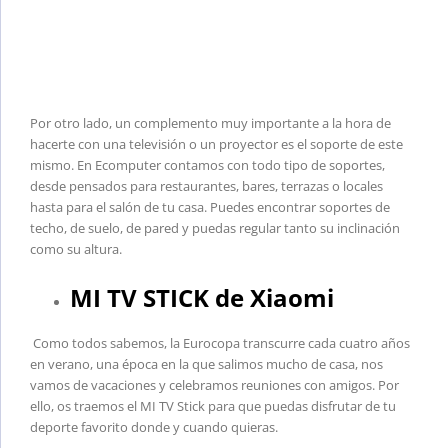
Por otro lado, un complemento muy importante a la hora de
hacerte con una televisión o un proyector es el soporte de este
mismo. En Ecomputer contamos con todo tipo de soportes,
desde pensados para restaurantes, bares, terrazas o locales
hasta para el salón de tu casa. Puedes encontrar soportes de
techo, de suelo, de pared y puedas regular tanto su inclinación
como su altura.
MI TV STICK de Xiaomi
Como todos sabemos, la Eurocopa transcurre cada cuatro años
en verano, una época en la que salimos mucho de casa, nos
vamos de vacaciones y celebramos reuniones con amigos. Por
ello, os traemos el MI TV Stick para que puedas disfrutar de tu
deporte favorito donde y cuando quieras.