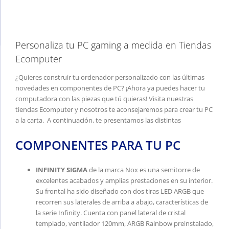
Personaliza tu PC gaming a medida en Tiendas
Ecomputer
¿Quieres construir tu ordenador personalizado con las últimas
novedades en componentes de PC? ¡Ahora ya puedes hacer tu
computadora con las piezas que tú quieras! Visita nuestras
tiendas Ecomputer y nosotros te aconsejaremos para crear tu PC
a la carta. A continuación, te presentamos las distintas
COMPONENTES PARA TU PC
INFINITY SIGMA
de la marca Nox es una semitorre de
excelentes acabados y amplias prestaciones en su interior.
Su frontal ha sido diseñado con dos tiras LED ARGB que
recorren sus laterales de arriba a abajo, características de
la serie Infinity. Cuenta con panel lateral de cristal
templado, ventilador 120mm, ARGB Rainbow preinstalado,