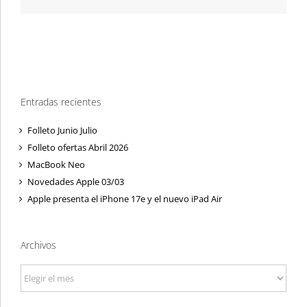
Entradas recientes
Folleto Junio Julio
Folleto ofertas Abril 2026
MacBook Neo
Novedades Apple 03/03
Apple presenta el iPhone 17e y el nuevo iPad Air
Archivos
Archivos