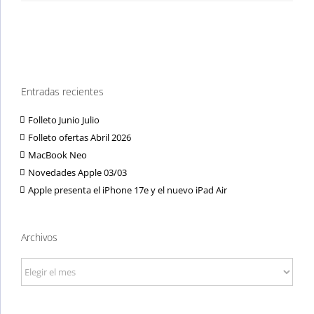
Entradas recientes
Folleto Junio Julio
Folleto ofertas Abril 2026
MacBook Neo
Novedades Apple 03/03
Apple presenta el iPhone 17e y el nuevo iPad Air
Archivos
Archivos