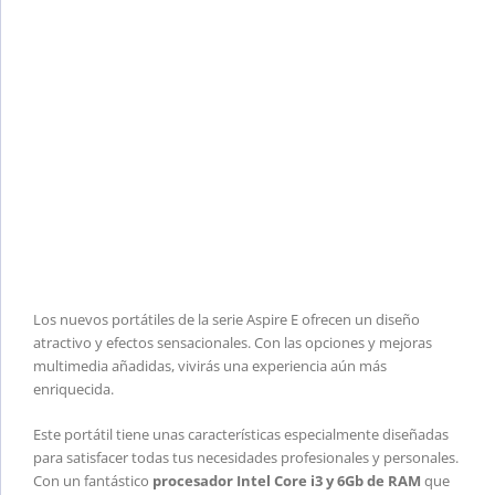
Los nuevos portátiles de la serie Aspire E ofrecen un diseño
atractivo y efectos sensacionales. Con las opciones y mejoras
multimedia añadidas, vivirás una experiencia aún más
enriquecida.
Este portátil tiene unas características especialmente diseñadas
para satisfacer todas tus necesidades profesionales y personales.
Con un fantástico
procesador
Intel Core i3 y 6Gb de RAM
que