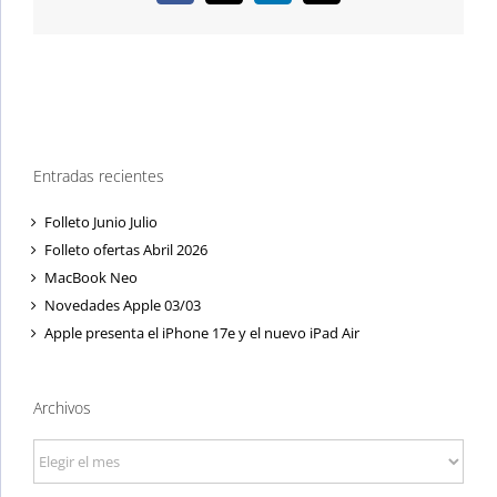
electrónico
Entradas recientes
Folleto Junio Julio
Folleto ofertas Abril 2026
MacBook Neo
Novedades Apple 03/03
Apple presenta el iPhone 17e y el nuevo iPad Air
Archivos
Archivos