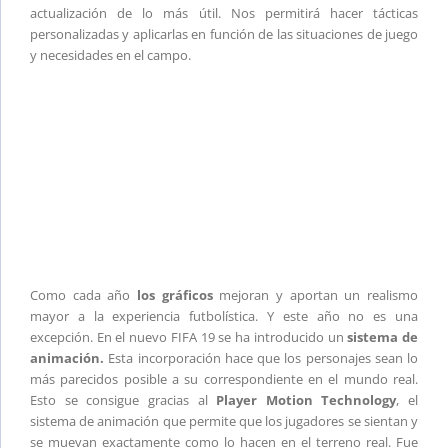
actualización de lo más útil. Nos permitirá hacer tácticas
personalizadas y aplicarlas en función de las situaciones de juego
y necesidades en el campo.
Como cada año
los gráficos
mejoran y aportan un realismo
mayor a la experiencia futbolística. Y este año no es una
excepción. En el nuevo FIFA 19 se ha introducido un
sistema de
animación.
Esta incorporación hace que los personajes sean lo
más parecidos posible a su correspondiente en el mundo real.
Esto se consigue gracias al
Player Motion Technology
, el
sistema de animación que permite que los jugadores se sientan y
se muevan exactamente como lo hacen en el terreno real. Fue