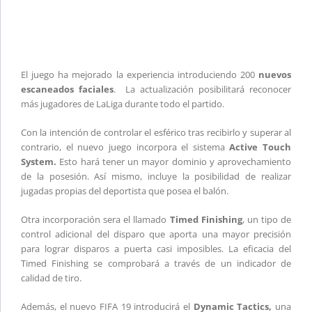
El juego ha mejorado la experiencia introduciendo 200
nuevos
escaneados faciales
. La actualización posibilitará reconocer
más jugadores de LaLiga durante todo el partido.
Con la intención de controlar el esférico tras recibirlo y superar al
contrario, el nuevo juego incorpora el sistema
Active Touch
System.
Esto hará tener un mayor dominio y aprovechamiento
de la posesión. Así mismo, incluye la posibilidad de realizar
jugadas propias del deportista que posea el balón.
Otra incorporación sera el llamado
Timed Finishing
, un tipo de
control adicional del disparo que aporta una mayor precisión
para lograr disparos a puerta casi imposibles. La eficacia del
Timed Finishing se comprobará a través de un indicador de
calidad de tiro.
Además, el nuevo FIFA 19 introducirá el
Dynamic Tactics,
una