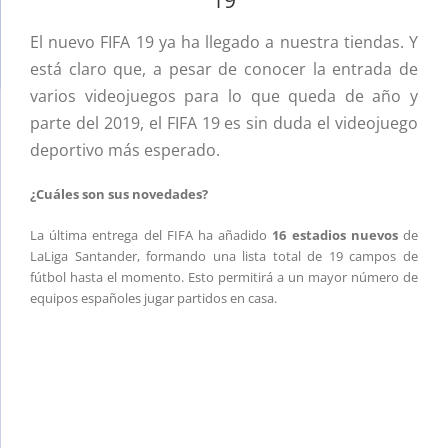
El nuevo FIFA 19 ya ha llegado a nuestra tiendas. Y
está claro que, a pesar de conocer la entrada de
varios videojuegos para lo que queda de año y
parte del 2019, el FIFA 19 es sin duda el videojuego
deportivo más esperado.
¿Cuáles son sus novedades?
La última entrega del FIFA ha añadido
16 estadios nuevos
de
LaLiga Santander, formando una lista total de 19 campos de
fútbol hasta el momento. Esto permitirá a un mayor número de
equipos españoles jugar partidos en casa.