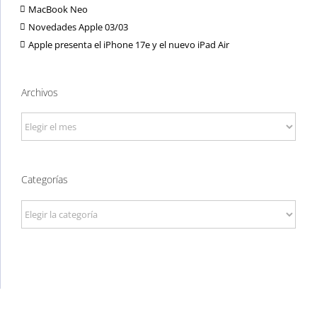
MacBook Neo
Novedades Apple 03/03
Apple presenta el iPhone 17e y el nuevo iPad Air
Archivos
Archivos
Categorías
Categorías