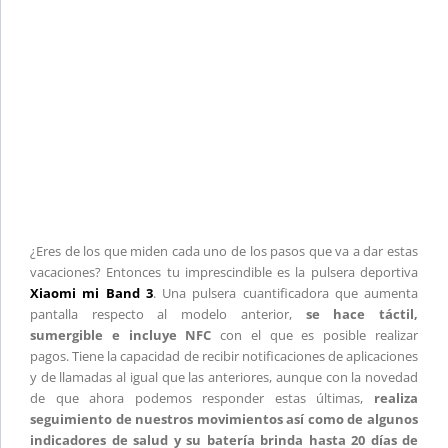
¿Eres de los que miden cada uno de los pasos que va a dar estas
vacaciones? Entonces tu imprescindible es la pulsera deportiva
Xiaomi mi Band 3
. Una pulsera cuantificadora que aumenta
pantalla respecto al modelo anterior,
se hace táctil,
sumergible e incluye NFC
con el que es posible realizar
pagos. Tiene la capacidad de recibir notificaciones de aplicaciones
y de llamadas al igual que las anteriores, aunque con la novedad
de que ahora podemos responder estas últimas,
realiza
seguimiento de nuestros movimientos así como de algunos
indicadores de salud y su batería brinda hasta 20 días de