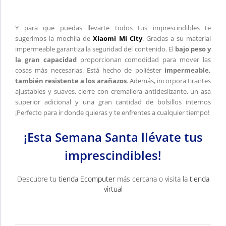
Y para que puedas llevarte todos tus imprescindibles te
sugerimos la mochila de
Xiaomi Mi City
. Gracias a su material
impermeable garantiza la seguridad del contenido. El
bajo peso y
la gran capacidad
proporcionan comodidad para mover las
cosas más necesarias. Está hecho de poliéster
impermeable,
también resistente a los arañazos
. Además, incorpora tirantes
ajustables y suaves, cierre con cremallera antideslizante, un asa
superior adicional y una gran cantidad de bolsillos internos
¡Perfecto para ir donde quieras y te enfrentes a cualquier tiempo!
¡Esta Semana Santa llévate tus
imprescindibles!
Descubre tu
tienda Ecomputer
más cercana o visita la
tienda
virtual