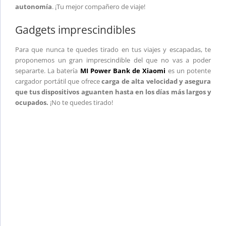
autonomía
. ¡Tu mejor compañero de viaje!
Gadgets imprescindibles
Para que nunca te quedes tirado en tus viajes y escapadas, te
proponemos un gran imprescindible del que no vas a poder
separarte. La batería
MI Power Bank de Xiaomi
es un potente
cargador portátil que ofrece
carga de alta velocidad y asegura
que tus dispositivos aguanten hasta en los días más largos y
ocupados.
¡No te quedes tirado!