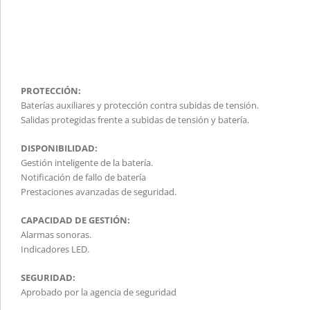
PROTECCIÓN:
Baterías auxiliares y protección contra subidas de tensión.
Salidas protegidas frente a subidas de tensión y batería.
DISPONIBILIDAD:
Gestión inteligente de la batería.
Notificación de fallo de batería
Prestaciones avanzadas de seguridad.
CAPACIDAD DE GESTIÓN:
Alarmas sonoras.
Indicadores LED.
SEGURIDAD:
Aprobado por la agencia de seguridad