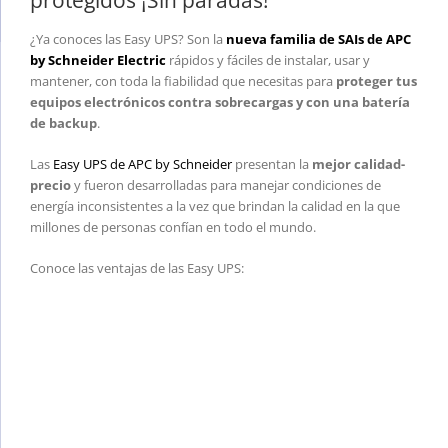
¿Ya conoces las Easy UPS? Son la
nueva familia de SAIs de APC
by Schneider Electric
rápidos y fáciles de instalar, usar y
mantener, con toda la fiabilidad que necesitas para
proteger tus
equipos electrónicos contra sobrecargas y con una batería
de backup
.
Las
Easy UPS de APC by Schneider
presentan la
mejor calidad-
precio
y fueron desarrolladas para manejar condiciones de
energía inconsistentes a la vez que brindan la calidad en la que
millones de personas confían en todo el mundo.
Conoce las ventajas de las Easy UPS: