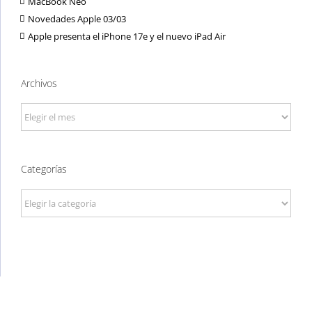
MacBook Neo
Novedades Apple 03/03
Apple presenta el iPhone 17e y el nuevo iPad Air
Archivos
Archivos
Categorías
Categorías