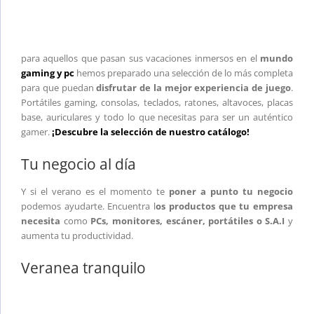
para aquellos que pasan sus vacaciones inmersos en el
mundo
gaming y pc
hemos preparado una selección de lo más completa
para que puedan
disfrutar de la mejor experiencia de juego
.
Portátiles gaming, consolas, teclados, ratones, altavoces, placas
base, auriculares y todo lo que necesitas para ser un auténtico
gamer.
¡Descubre la selección de nuestro catálogo!
Tu negocio al día
Y si el verano es el momento te
poner a punto tu negocio
podemos ayudarte. Encuentra l
os productos que tu empresa
necesita
como
PCs, monitores, escáner, portátiles o S.A.I
y
aumenta tu productividad.
Veranea tranquilo