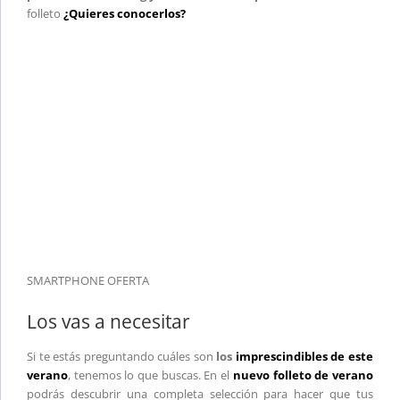
folleto
¿Quieres conocerlos?
SMARTPHONE OFERTA
Los vas a necesitar
Si te estás preguntando cuáles son
los
imprescindibles de este
verano
, tenemos lo que buscas. En el
nuevo folleto de verano
podrás descubrir una completa selección para hacer que tus