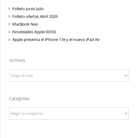
Folleto Junio Julio
Folleto ofertas Abril 2026
MacBook Neo
Novedades Apple 03/03
Apple presenta el iPhone 17e y el nuevo iPad Air
Archivos
Archivos
Categorías
Categorías