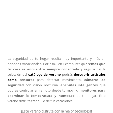
La seguridad de tu hogar resulta muy importante y más en
periodos vacacionales. Por eso, en Ecomputer
queremos que
tu casa se encuentra siempre conectada y segura
. En la
selección del
catálogo de verano
podrás
descubrir artículos
como
sensores
para detectar movimiento,
cámaras de
seguridad
con visión nocturna,
enchufes inteligentes
que
podrás controlar en remoto desde tu móvil o
monitores para
examinar la temperatura y humedad
de tu hogar. Este
verano disfruta tranquilo de tus vacaciones.
¡Este verano disfruta con la mejor tecnología!