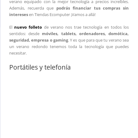
verano equipado con la mejor tecnología a precios increíbles.
Además, recuerda que
podrás financiar tus compras sin
intereses
en Tiendas Ecomputer ¡Vamos a allá!
El
nuevo folleto
de verano nos trae tecnología en todos los
sentidos: desde
móviles, tablets, ordenadores, domótica,
seguridad, empresa o gaming
. Y es que para que tu verano sea
un verano redondo tenemos toda la tecnología que puedes
necesitar.
Portátiles y telefonía