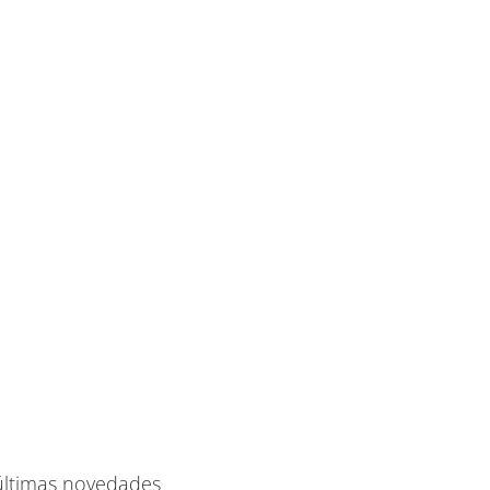
 últimas novedades