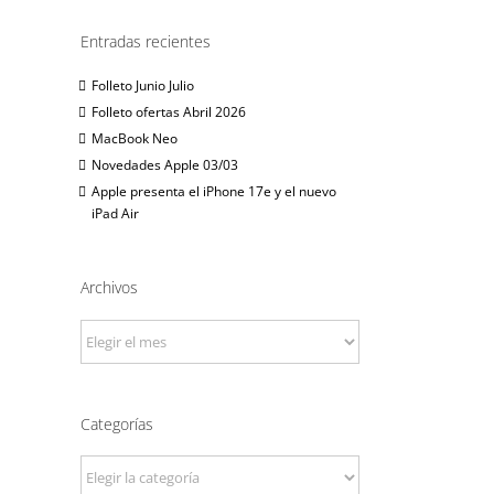
Entradas recientes
Folleto Junio Julio
Folleto ofertas Abril 2026
MacBook Neo
Novedades Apple 03/03
Apple presenta el iPhone 17e y el nuevo
iPad Air
Archivos
Archivos
Categorías
Categorías