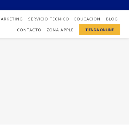
MARKETING
SERVICIO TÉCNICO
EDUCACIÓN
BLOG
CONTACTO
ZONA APPLE
TIENDA ONLINE