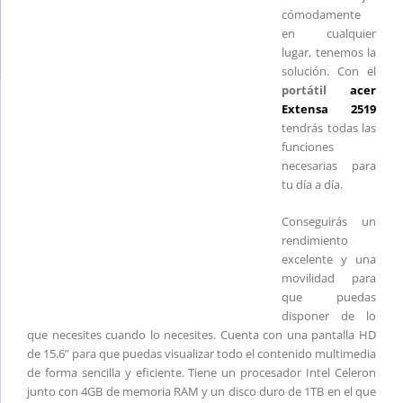
cómodamente
en cualquier
lugar, tenemos la
solución. Con el
portátil
acer
Extensa 2519
tendrás todas las
funciones
necesarias para
tu día a día.
Conseguirás un
rendimiento
excelente y una
movilidad para
que puedas
disponer de lo
que necesites cuando lo necesites. Cuenta con una pantalla HD
de 15.6” para que puedas visualizar todo el contenido multimedia
de forma sencilla y eficiente. Tiene un procesador Intel Celeron
junto con 4GB de memoria RAM y un disco duro de 1TB en el que