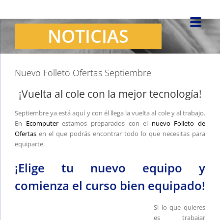
Saltar
al
NOTICIAS
contenido
Nuevo Folleto Ofertas Septiembre
¡Vuelta al cole con la mejor tecnología!
Septiembre ya está aquí y con él llega la vuelta al cole y al trabajo.
En
Ecomputer
estamos preparados con el
nuevo Folleto de
Ofertas
en el que podrás encontrar todo lo que necesitas para
equiparte.
¡Elige tu nuevo equipo y
comienza el curso bien equipado!
Si lo que quieres
es trabajar