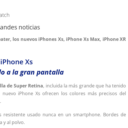
atch
andes noticias
heater, los nuevos iPhones Xs, iPhone Xs Max, iPhone XR
iPhone Xs
o a la gran pantalla
lla de Super Retina
, incluida la más grande que ha tenido
 nuevo iPhone Xs ofrecen los colores más precisos del
.
s resistente usado nunca en un smartphone. Bordes de
 y al polvo.