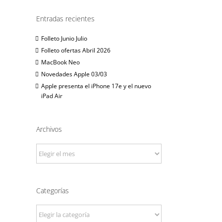
Entradas recientes
Folleto Junio Julio
Folleto ofertas Abril 2026
MacBook Neo
Novedades Apple 03/03
Apple presenta el iPhone 17e y el nuevo
iPad Air
Archivos
Archivos
Categorías
Categorías