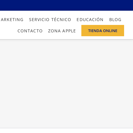
MARKETING
SERVICIO TÉCNICO
EDUCACIÓN
BLOG
CONTACTO
ZONA APPLE
TIENDA ONLINE