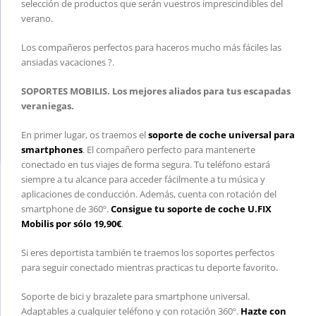
selección de productos que serán vuestros imprescindibles del
verano.
Los compañeros perfectos para haceros mucho más fáciles las
ansiadas vacaciones ?.
SOPORTES MOBILIS. Los mejores aliados para tus escapadas
veraniegas.
En primer lugar, os traemos el
soporte de coche universal para
smartphones
. El compañero perfecto para mantenerte
conectado en tus viajes de forma segura. Tu teléfono estará
siempre a tu alcance para acceder fácilmente a tu música y
aplicaciones de conducción. Además, cuenta con rotación del
smartphone de 360º.
Consigue tu soporte de coche U.FIX
Mobilis por sólo 19,90€
.
Si eres deportista también te traemos los soportes perfectos
para seguir conectado mientras practicas tu deporte favorito.
Soporte de bici y brazalete para smartphone universal.
Adaptables a cualquier teléfono y con rotación 360º.
Hazte con