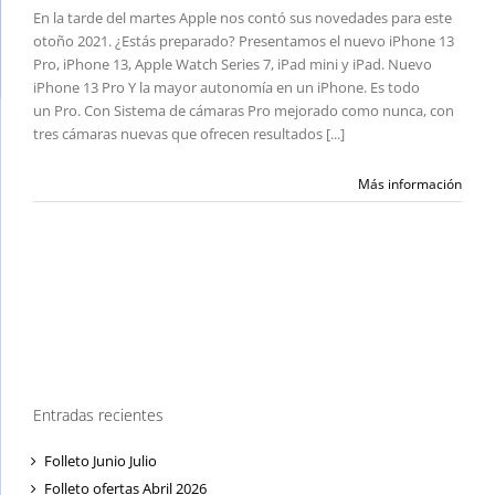
En la tarde del martes Apple nos contó sus novedades para este
otoño 2021. ¿Estás preparado? Presentamos el nuevo iPhone 13
Pro, iPhone 13, Apple Watch Series 7, iPad mini y iPad. Nuevo
iPhone 13 Pro Y la mayor autonomía en un iPhone. Es todo
un Pro. Con Sistema de cámaras Pro mejorado como nunca, con
tres cámaras nuevas que ofrecen resultados [...]
Más información
Entradas recientes
Folleto Junio Julio
Folleto ofertas Abril 2026