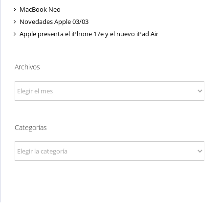
MacBook Neo
Novedades Apple 03/03
Apple presenta el iPhone 17e y el nuevo iPad Air
Archivos
Archivos
Categorías
Categorías