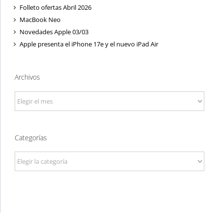
Folleto ofertas Abril 2026
MacBook Neo
Novedades Apple 03/03
Apple presenta el iPhone 17e y el nuevo iPad Air
Archivos
Archivos
Categorías
Categorías