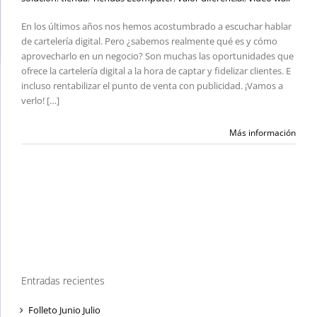
En los últimos años nos hemos acostumbrado a escuchar hablar
de cartelería digital. Pero ¿sabemos realmente qué es y cómo
aprovecharlo en un negocio? Son muchas las oportunidades que
ofrece la cartelería digital a la hora de captar y fidelizar clientes. E
incluso rentabilizar el punto de venta con publicidad. ¡Vamos a
verlo! […]
Más información
Entradas recientes
Folleto Junio Julio