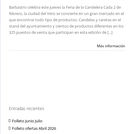
Barbastro celebra este jueves la Feria de la Candelera Cada 2 de
febrero, la ciudad del Vero se convierte en un gran mercado en el
que encontrar todo tipo de productos. Candelas y caretas en el
stand del ayuntamiento y cientos de productos diferentes en los
325 puestos de venta que participan en esta edición de [...]
Más información
Entradas recientes
Folleto Junio Julio
Folleto ofertas Abril 2026