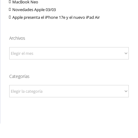
MacBook Neo
Novedades Apple 03/03
Apple presenta el iPhone 17e y el nuevo iPad Air
Archivos
Archivos
Categorías
Categorías