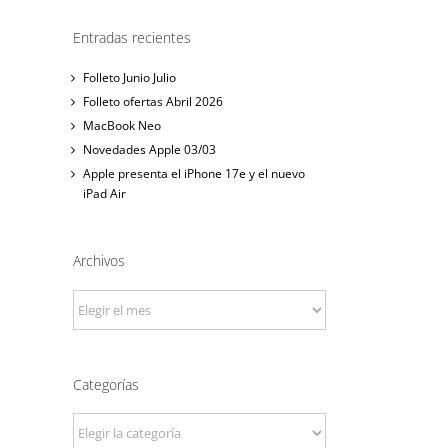
Entradas recientes
Folleto Junio Julio
Folleto ofertas Abril 2026
MacBook Neo
Novedades Apple 03/03
Apple presenta el iPhone 17e y el nuevo
iPad Air
Archivos
Archivos
Categorías
Categorías