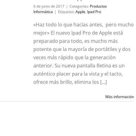
6 de junio de 2017
|
Categorías:
Productos
Informática
|
Etiquetas:
Apple
,
Ipad Pro
«Haz todo lo que hacías antes, pero mucho
mejor» El nuevo Ipad Pro de Apple está
preparado para todo, es mucho más
potente que la mayoría de portátiles y dos
veces más rápido que la generación
anterior. Su nueva pantalla Retina es un
auténtico placer para la vista y el tacto,
ofrece más brillo, elimina los [...]
Más información