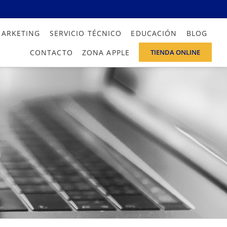
MARKETING
SERVICIO TÉCNICO
EDUCACIÓN
BLOG
CONTACTO
ZONA APPLE
TIENDA ONLINE