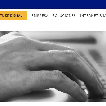
EMPRESA
SOLUCIONES
INTERNET & 
TU KIT DIGITAL