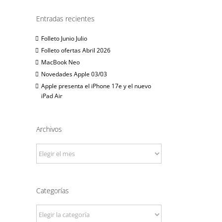
Entradas recientes
Folleto Junio Julio
Folleto ofertas Abril 2026
MacBook Neo
Novedades Apple 03/03
Apple presenta el iPhone 17e y el nuevo
iPad Air
Archivos
Archivos
Categorías
Categorías