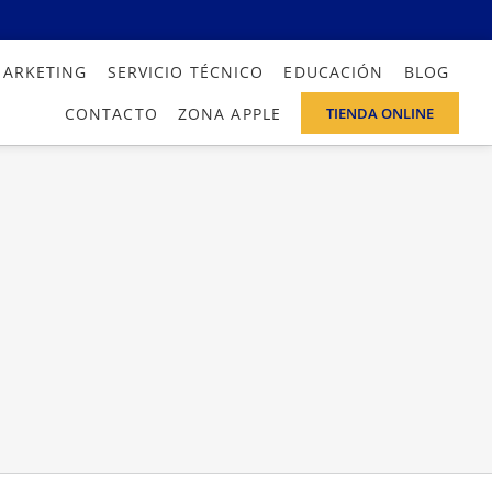
MARKETING
SERVICIO TÉCNICO
EDUCACIÓN
BLOG
CONTACTO
ZONA APPLE
TIENDA ONLINE