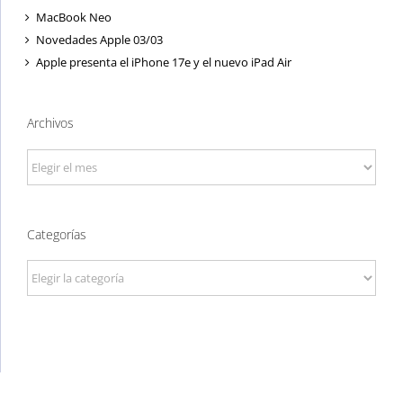
MacBook Neo
Novedades Apple 03/03
Apple presenta el iPhone 17e y el nuevo iPad Air
Archivos
Archivos
Categorías
Categorías