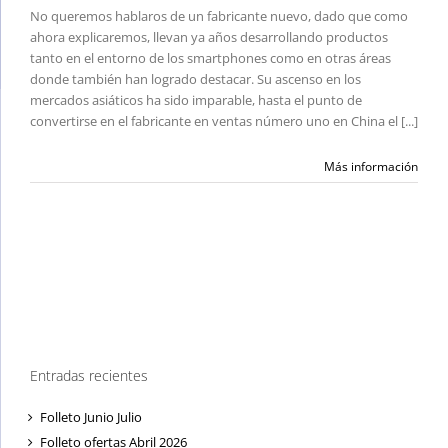
No queremos hablaros de un fabricante nuevo, dado que como
ahora explicaremos, llevan ya años desarrollando productos
tanto en el entorno de los smartphones como en otras áreas
donde también han logrado destacar. Su ascenso en los
mercados asiáticos ha sido imparable, hasta el punto de
convertirse en el fabricante en ventas número uno en China el [...]
Más información
Entradas recientes
Folleto Junio Julio
Folleto ofertas Abril 2026