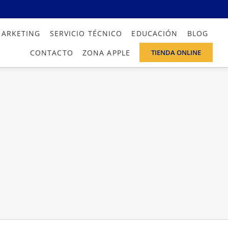
MARKETING
SERVICIO TÉCNICO
EDUCACIÓN
BLOG
CONTACTO
ZONA APPLE
TIENDA ONLINE