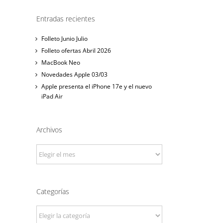
Entradas recientes
Folleto Junio Julio
Folleto ofertas Abril 2026
MacBook Neo
Novedades Apple 03/03
Apple presenta el iPhone 17e y el nuevo
iPad Air
Archivos
Archivos
Categorías
Categorías