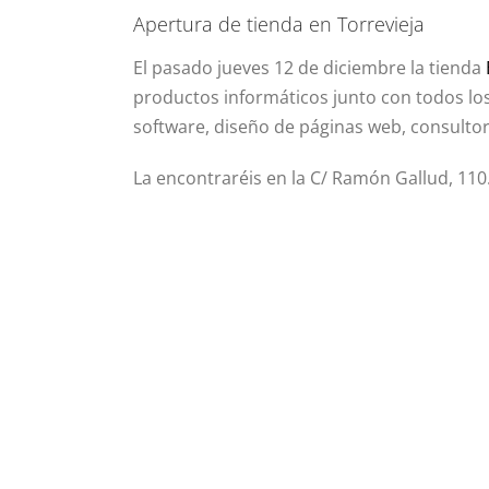
Apertura de tienda en Torrevieja
El pasado jueves 12 de diciembre la tienda
productos informáticos junto con todos los
software, diseño de páginas web, consultorí
La encontraréis en la C/ Ramón Gallud, 110