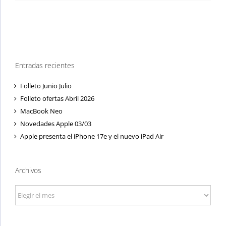
Entradas recientes
Folleto Junio Julio
Folleto ofertas Abril 2026
MacBook Neo
Novedades Apple 03/03
Apple presenta el iPhone 17e y el nuevo iPad Air
Archivos
Archivos