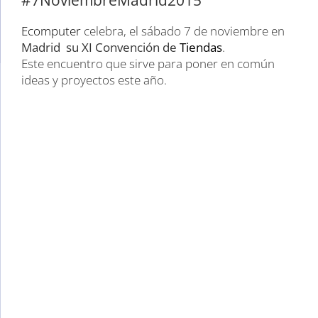
Ecomputer
celebra, el sábado 7 de noviembre en
Madrid su XI Convención de
Tiendas
.
Este encuentro que sirve para poner en común
ideas y proyectos este año.