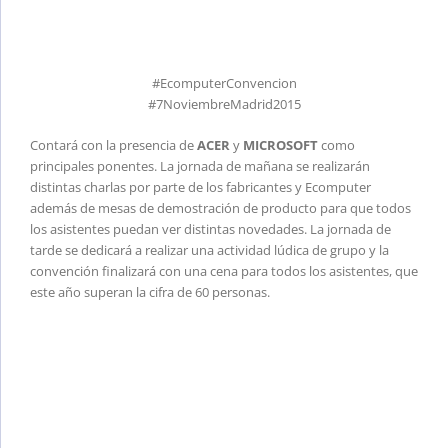
#EcomputerConvencion
#7NoviembreMadrid2015
Contará con la presencia de
ACER
y
MICROSOFT
como
principales ponentes. La jornada de mañana se realizarán
distintas charlas por parte de los fabricantes y Ecomputer
además de mesas de demostración de producto para que todos
los asistentes puedan ver distintas novedades. La jornada de
tarde se dedicará a realizar una actividad lúdica de grupo y la
convención finalizará con una cena para todos los asistentes, que
este año superan la cifra de 60 personas.