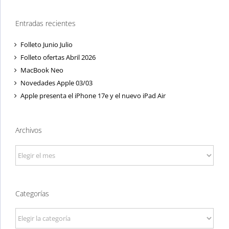
Entradas recientes
Folleto Junio Julio
Folleto ofertas Abril 2026
MacBook Neo
Novedades Apple 03/03
Apple presenta el iPhone 17e y el nuevo iPad Air
Archivos
Archivos
Categorías
Categorías