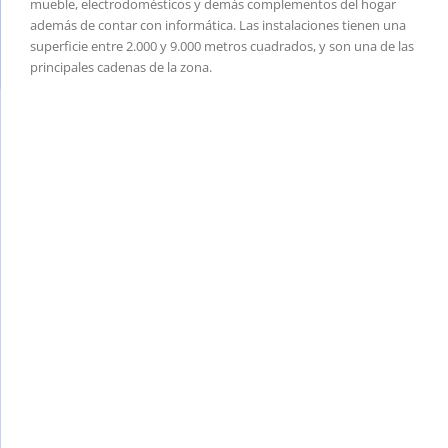
mueble, electrodomésticos y demás complementos del hogar
además de contar con informática. Las instalaciones tienen una
superficie entre 2.000 y 9.000 metros cuadrados, y son una de las
principales cadenas de la zona.