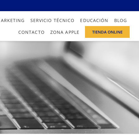
MARKETING
SERVICIO TÉCNICO
EDUCACIÓN
BLOG
CONTACTO
ZONA APPLE
TIENDA ONLINE