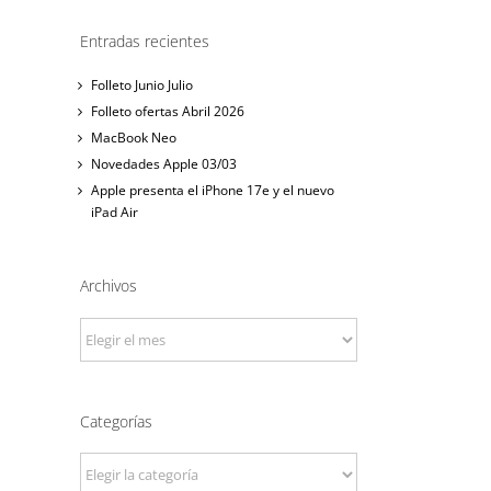
Entradas recientes
Folleto Junio Julio
Folleto ofertas Abril 2026
MacBook Neo
Novedades Apple 03/03
Apple presenta el iPhone 17e y el nuevo
iPad Air
Archivos
Archivos
Categorías
Categorías