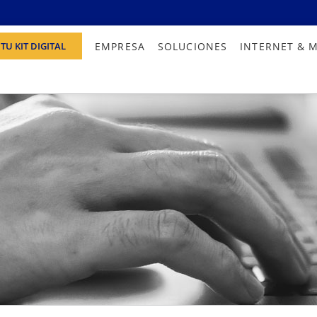
EMPRESA
SOLUCIONES
INTERNET & 
TU KIT DIGITAL