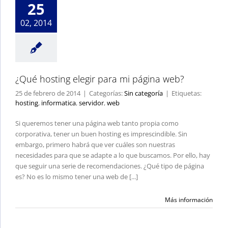
25
02, 2014
¿Qué hosting elegir para mi página web?
25 de febrero de 2014
|
Categorías:
Sin categoría
|
Etiquetas:
hosting
,
informatica
,
servidor
,
web
Si queremos tener una página web tanto propia como
corporativa, tener un buen hosting es imprescindible. Sin
embargo, primero habrá que ver cuáles son nuestras
necesidades para que se adapte a lo que buscamos. Por ello, hay
que seguir una serie de recomendaciones. ¿Qué tipo de página
es? No es lo mismo tener una web de [...]
Más información