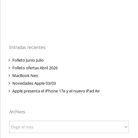
Entradas recientes
Folleto Junio Julio
Folleto ofertas Abril 2026
MacBook Neo
Novedades Apple 03/03
Apple presenta el iPhone 17e y el nuevo iPad Air
Archivos
Archivos