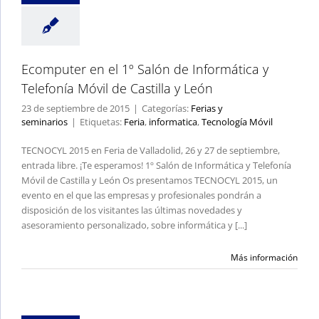
Ecomputer en el 1º Salón de Informática y
Telefonía Móvil de Castilla y León
23 de septiembre de 2015
|
Categorías:
Ferias y
seminarios
|
Etiquetas:
Feria
,
informatica
,
Tecnología Móvil
TECNOCYL 2015 en Feria de Valladolid, 26 y 27 de septiembre,
entrada libre. ¡Te esperamos! 1º Salón de Informática y Telefonía
Móvil de Castilla y León Os presentamos TECNOCYL 2015, un
evento en el que las empresas y profesionales pondrán a
disposición de los visitantes las últimas novedades y
asesoramiento personalizado, sobre informática y [...]
Más información