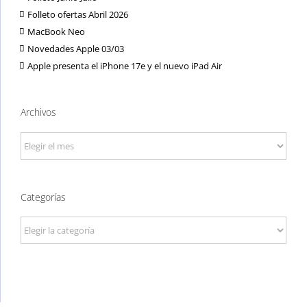
Folleto ofertas Abril 2026
MacBook Neo
Novedades Apple 03/03
Apple presenta el iPhone 17e y el nuevo iPad Air
Archivos
Archivos
Categorías
Categorías