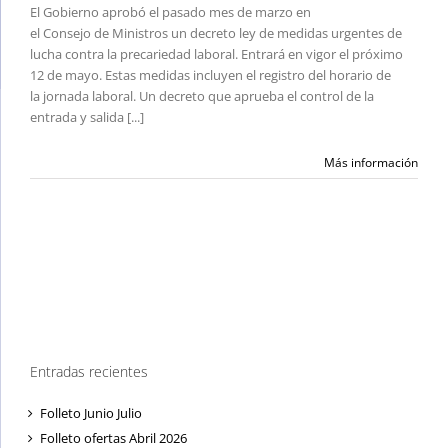
El Gobierno aprobó el pasado mes de marzo en
el Consejo de Ministros un decreto ley de medidas urgentes de
lucha contra la precariedad laboral. Entrará en vigor el próximo
12 de mayo. Estas medidas incluyen el registro del horario de
la jornada laboral. Un decreto que aprueba el control de la
entrada y salida [...]
Más información
Entradas recientes
Folleto Junio Julio
Folleto ofertas Abril 2026