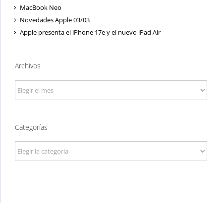
MacBook Neo
Novedades Apple 03/03
Apple presenta el iPhone 17e y el nuevo iPad Air
Archivos
Archivos
Categorías
Categorías